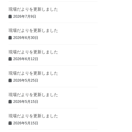
現場だよりを更新しました
2026年7月9日
現場だよりを更新しました
2026年6月30日
現場だよりを更新しました
2026年6月12日
現場だよりを更新しました
2026年5月25日
現場だよりを更新しました
2026年5月15日
現場だよりを更新しました
2026年5月15日