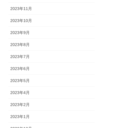
2023年11月
2023年10月
2023年9月
2023年8月
2023年7月
2023年6月
2023年5月
2023年4月
2023年2月
2023年1月