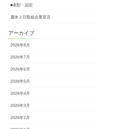
■表彰・認定
週休２日取組企業宣言
アーカイブ
2026年8月
2026年7月
2026年6月
2026年5月
2026年4月
2026年3月
2026年2月