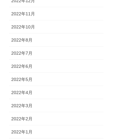
2022年12月
2022年11月
2022年10月
2022年8月
2022年7月
2022年6月
2022年5月
2022年4月
2022年3月
2022年2月
2022年1月