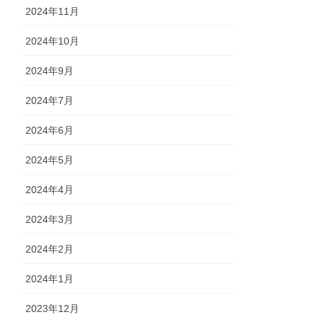
2024年11月
2024年10月
2024年9月
2024年7月
2024年6月
2024年5月
2024年4月
2024年3月
2024年2月
2024年1月
2023年12月