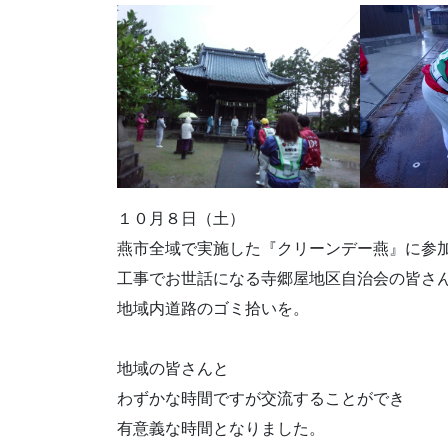
１０月８日（土）
燕市全域で実施した『クリーンデー燕』に参
工事でお世話になる寺郷屋地区自治会の皆さ
地域内道路のゴミ拾いを。
地域の皆さんと
わずかな時間ですが交流することができ
有意義な時間となりました。