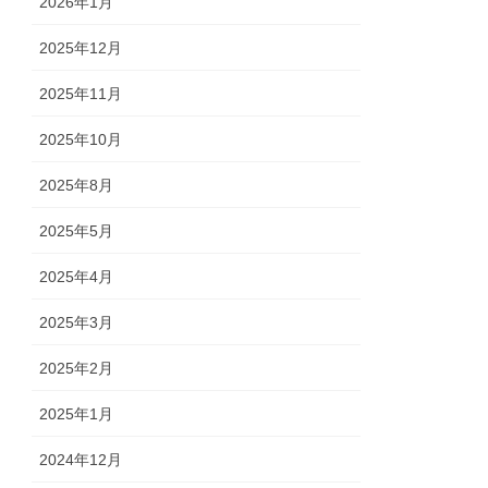
2026年1月
2025年12月
2025年11月
2025年10月
2025年8月
2025年5月
2025年4月
2025年3月
2025年2月
2025年1月
2024年12月