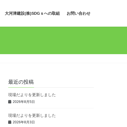
大河津建設(株)SDGｓへの取組
お問い合わせ
最近の投稿
現場だよりを更新しました
2026年8月5日
現場だよりを更新しました
2026年8月3日