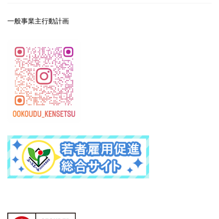
一般事業主行動計画