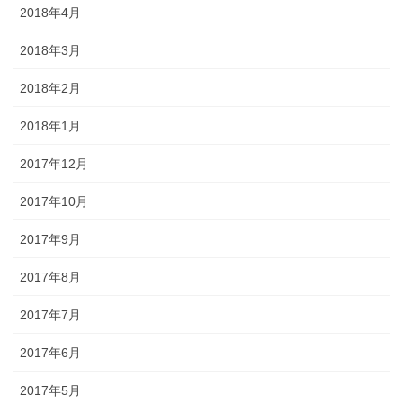
2018年4月
2018年3月
2018年2月
2018年1月
2017年12月
2017年10月
2017年9月
2017年8月
2017年7月
2017年6月
2017年5月