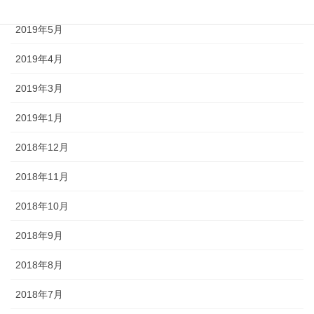
2019年5月
2019年4月
2019年3月
2019年1月
2018年12月
2018年11月
2018年10月
2018年9月
2018年8月
2018年7月