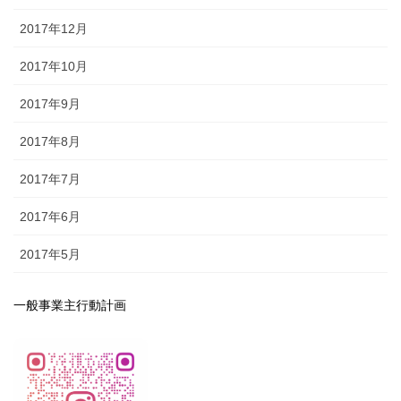
2017年12月
2017年10月
2017年9月
2017年8月
2017年7月
2017年6月
2017年5月
一般事業主行動計画