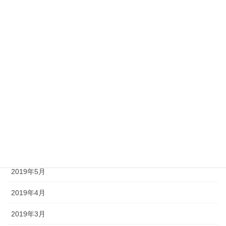
2020年4月
2020年3月
2020年2月
2020年1月
2019年12月
2019年8月
2019年7月
2019年6月
2019年5月
2019年4月
2019年3月