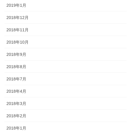
2019年1月
2018年12月
2018年11月
2018年10月
2018年9月
2018年8月
2018年7月
2018年4月
2018年3月
2018年2月
2018年1月