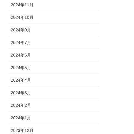
2024年11月
2024年10月
2024年9月
2024年7月
2024年6月
2024年5月
2024年4月
2024年3月
2024年2月
2024年1月
2023年12月