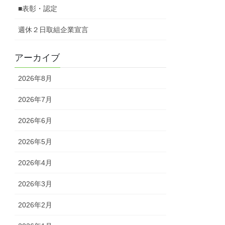
■表彰・認定
週休２日取組企業宣言
アーカイブ
2026年8月
2026年7月
2026年6月
2026年5月
2026年4月
2026年3月
2026年2月