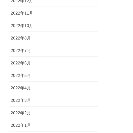
2022年12月
2022年11月
2022年10月
2022年8月
2022年7月
2022年6月
2022年5月
2022年4月
2022年3月
2022年2月
2022年1月