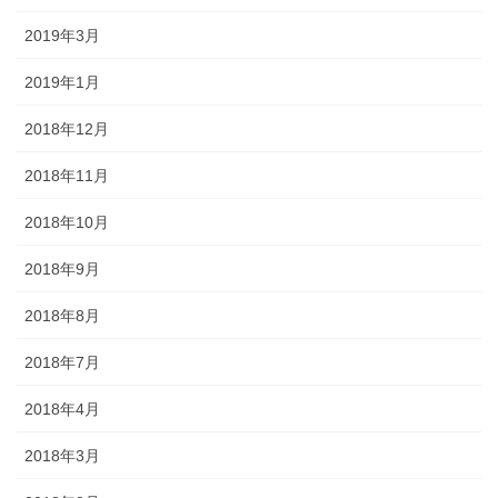
2019年3月
2019年1月
2018年12月
2018年11月
2018年10月
2018年9月
2018年8月
2018年7月
2018年4月
2018年3月