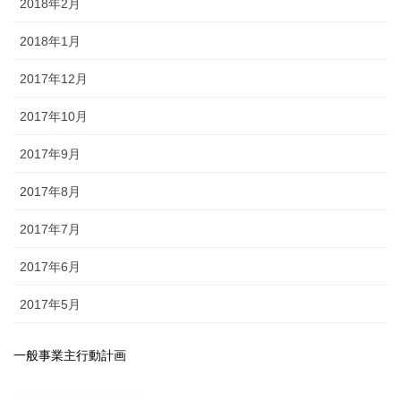
2018年2月
2018年1月
2017年12月
2017年10月
2017年9月
2017年8月
2017年7月
2017年6月
2017年5月
一般事業主行動計画