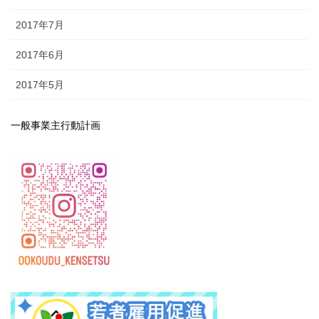
2017年7月
2017年6月
2017年5月
一般事業主行動計画