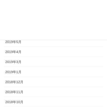
2019年12月
2019年8月
2019年7月
2019年6月
2019年5月
2019年4月
2019年3月
2019年1月
2018年12月
2018年11月
2018年10月