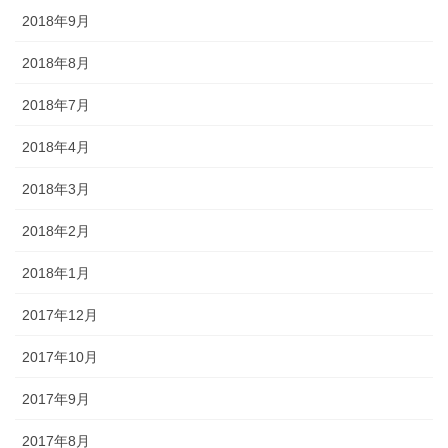
2018年9月
2018年8月
2018年7月
2018年4月
2018年3月
2018年2月
2018年1月
2017年12月
2017年10月
2017年9月
2017年8月