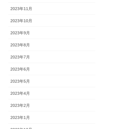
2023年11月
2023年10月
2023年9月
2023年8月
2023年7月
2023年6月
2023年5月
2023年4月
2023年2月
2023年1月