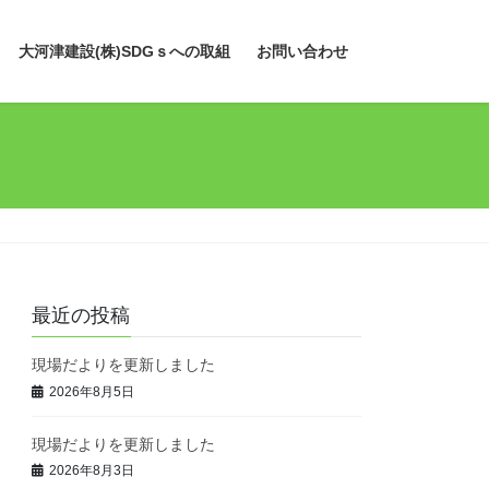
大河津建設(株)SDGｓへの取組
お問い合わせ
最近の投稿
現場だよりを更新しました
2026年8月5日
現場だよりを更新しました
2026年8月3日