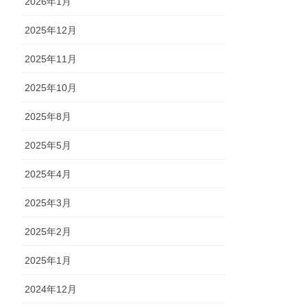
2026年1月
2025年12月
2025年11月
2025年10月
2025年8月
2025年5月
2025年4月
2025年3月
2025年2月
2025年1月
2024年12月