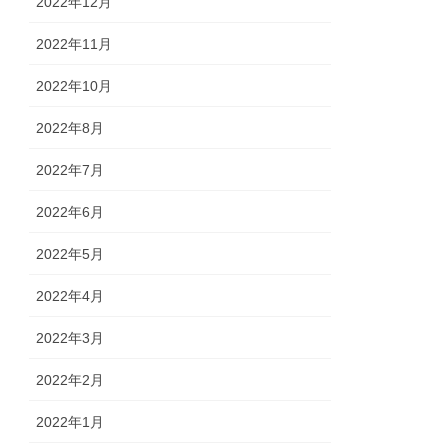
2022年12月
2022年11月
2022年10月
2022年8月
2022年7月
2022年6月
2022年5月
2022年4月
2022年3月
2022年2月
2022年1月