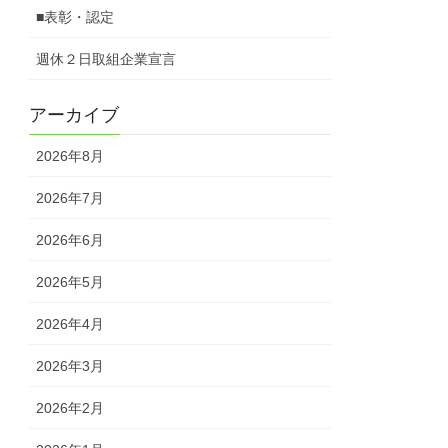
■表彰・認定
週休２日取組企業宣言
アーカイブ
2026年8月
2026年7月
2026年6月
2026年5月
2026年4月
2026年3月
2026年2月