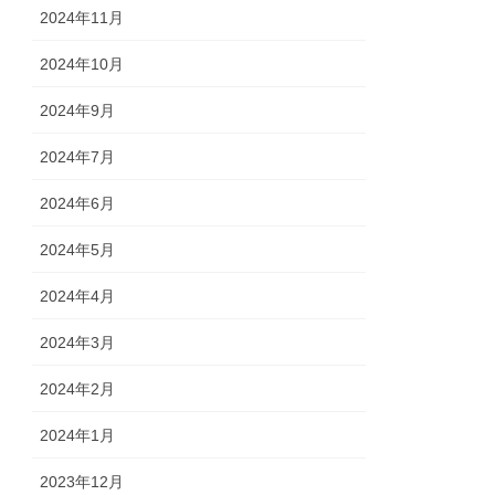
2024年11月
2024年10月
2024年9月
2024年7月
2024年6月
2024年5月
2024年4月
2024年3月
2024年2月
2024年1月
2023年12月