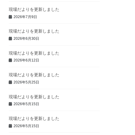
現場だよりを更新しました
2026年7月9日
現場だよりを更新しました
2026年6月30日
現場だよりを更新しました
2026年6月12日
現場だよりを更新しました
2026年5月25日
現場だよりを更新しました
2026年5月15日
現場だよりを更新しました
2026年5月15日