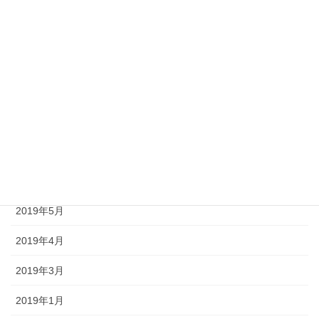
2020年3月
2020年2月
2020年1月
2019年12月
2019年8月
2019年7月
2019年6月
2019年5月
2019年4月
2019年3月
2019年1月