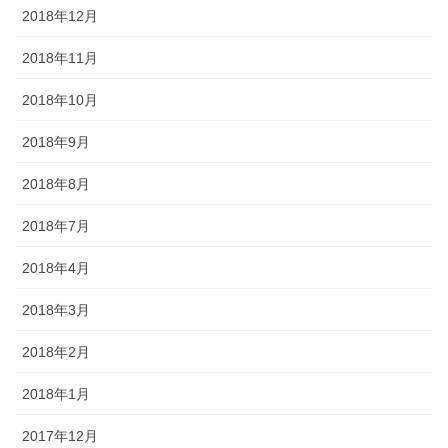
2018年12月
2018年11月
2018年10月
2018年9月
2018年8月
2018年7月
2018年4月
2018年3月
2018年2月
2018年1月
2017年12月