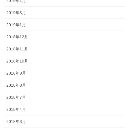
2019年4月
2019年3月
2019年1月
2018年12月
2018年11月
2018年10月
2018年9月
2018年8月
2018年7月
2018年4月
2018年3月