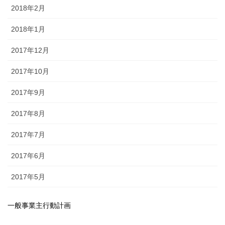
2018年2月
2018年1月
2017年12月
2017年10月
2017年9月
2017年8月
2017年7月
2017年6月
2017年5月
一般事業主行動計画