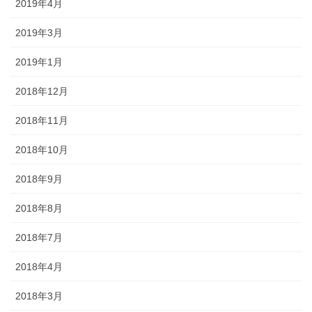
2019年4月
2019年3月
2019年1月
2018年12月
2018年11月
2018年10月
2018年9月
2018年8月
2018年7月
2018年4月
2018年3月