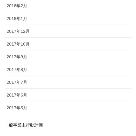
2018年2月
2018年1月
2017年12月
2017年10月
2017年9月
2017年8月
2017年7月
2017年6月
2017年5月
一般事業主行動計画