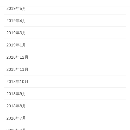
2019年5月
2019年4月
2019年3月
2019年1月
2018年12月
2018年11月
2018年10月
2018年9月
2018年8月
2018年7月