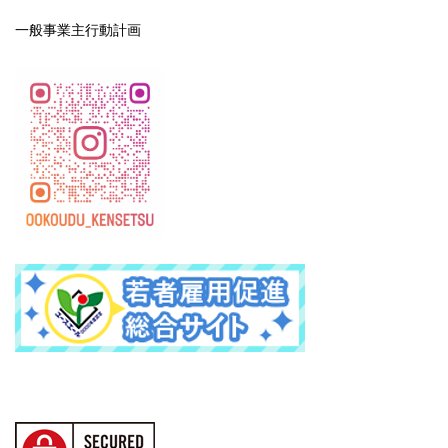
一般事業主行動計画