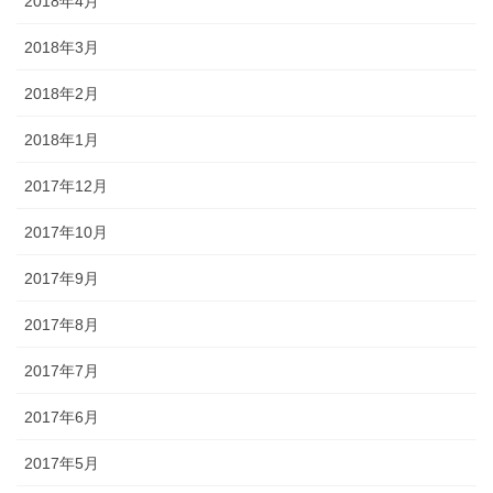
2018年4月
2018年3月
2018年2月
2018年1月
2017年12月
2017年10月
2017年9月
2017年8月
2017年7月
2017年6月
2017年5月