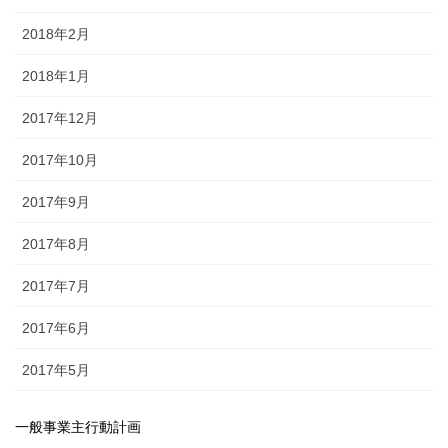
2018年2月
2018年1月
2017年12月
2017年10月
2017年9月
2017年8月
2017年7月
2017年6月
2017年5月
一般事業主行動計画