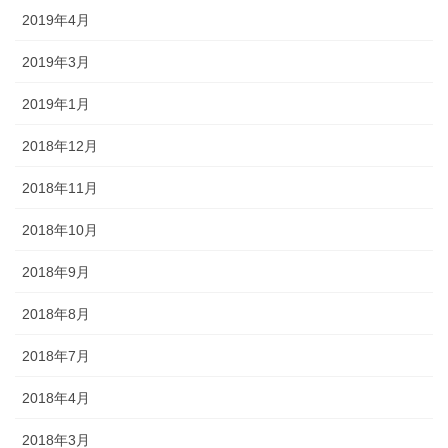
2019年4月
2019年3月
2019年1月
2018年12月
2018年11月
2018年10月
2018年9月
2018年8月
2018年7月
2018年4月
2018年3月