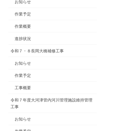
お知らせ
作業予定
作業概要
進捗状況
令和７・８長岡大橋補修工事
お知らせ
作業予定
工事概要
令和７年度大河津管内河川管理施設維持管理
工事
お知らせ