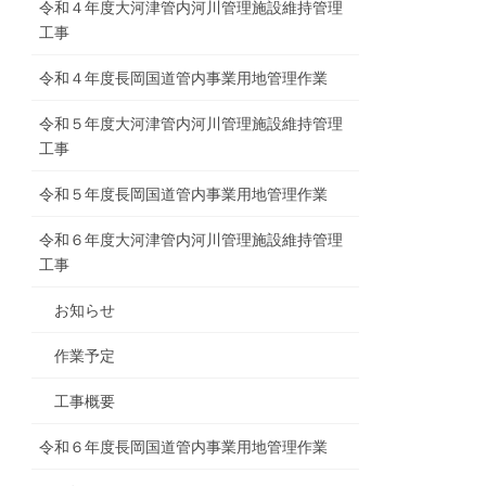
令和４年度大河津管内河川管理施設維持管理
工事
令和４年度長岡国道管内事業用地管理作業
令和５年度大河津管内河川管理施設維持管理
工事
令和５年度長岡国道管内事業用地管理作業
令和６年度大河津管内河川管理施設維持管理
工事
お知らせ
作業予定
工事概要
令和６年度長岡国道管内事業用地管理作業