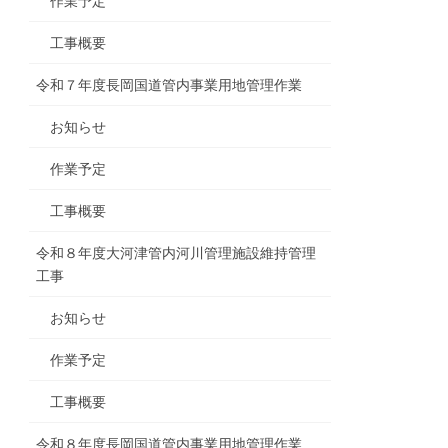
作業予定
工事概要
令和７年度長岡国道管内事業用地管理作業
お知らせ
作業予定
工事概要
令和８年度大河津管内河川管理施設維持管理
工事
お知らせ
作業予定
工事概要
令和８年度長岡国道管内事業用地管理作業