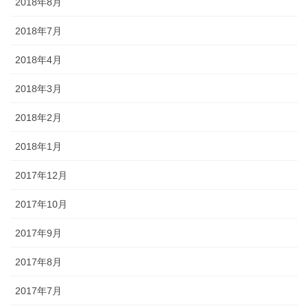
2018年8月
2018年7月
2018年4月
2018年3月
2018年2月
2018年1月
2017年12月
2017年10月
2017年9月
2017年8月
2017年7月