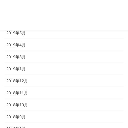
2019年7月
2019年6月
2019年5月
2019年4月
2019年3月
2019年1月
2018年12月
2018年11月
2018年10月
2018年9月