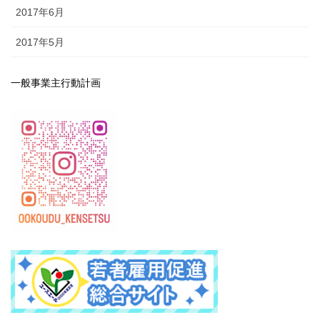
2017年6月
2017年5月
一般事業主行動計画